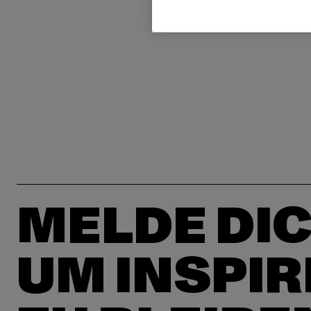
MELDE DIC
UM INSPIR