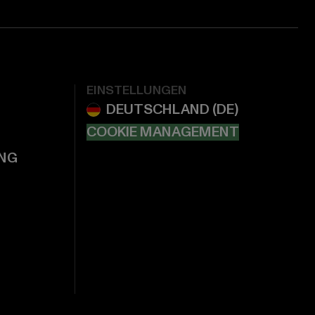
EINSTELLUNGEN
COOKIE MANAGEMENT
NG