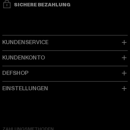
SICHERE BEZAHLUNG
ZAHLUNGSMETHODEN