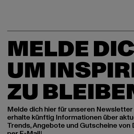
MELDE DIC
UM INSPIR
ZU BLEIBE
Melde dich hier für unseren Newsletter
erhalte künftig Informationen über aktu
Trends, Angebote und Gutscheine von
per E-Mail!