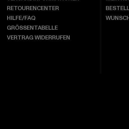
RETOURENCENTER
BESTEL
HILFE/FAQ
WUNSCH
GRÖSSENTABELLE
VERTRAG WIDERRUFEN