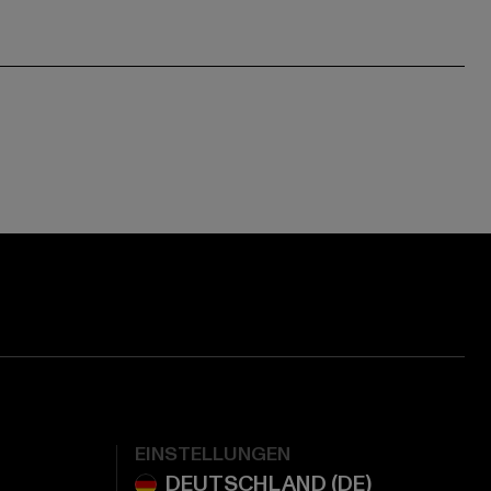
EINSTELLUNGEN