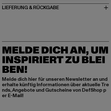
LIEFERUNG & RÜCKGABE
MELDE DICH AN, UM
INSPIRIERT ZU BLEI
BEN!
Melde dich hier für unseren Newsletter an und
erhalte künftig Informationen über aktuelle Tre
nds, Angebote und Gutscheine von DefShop p
er E-Mail!