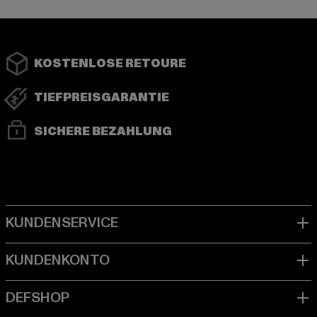
KOSTENLOSE RETOURE
TIEFPREISGARANTIE
SICHERE BEZAHLUNG