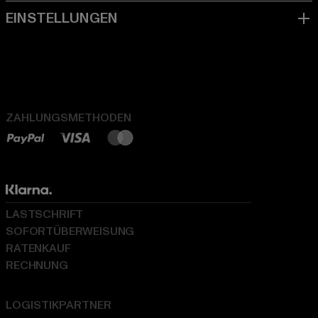
ZAHLUNGSMETHODEN
LASTSCHRIFT
SOFORTÜBERWEISUNG
RATENKAUF
RECHNUNG
LOGISTIKPARTNER