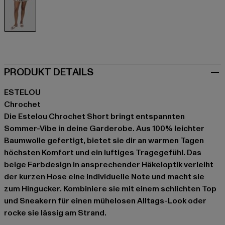
beige
PRODUKT DETAILS
ESTELOU
Chrochet
Die Estelou Chrochet Short bringt entspannten
Sommer-Vibe in deine Garderobe. Aus 100% leichter
Baumwolle gefertigt, bietet sie dir an warmen Tagen
höchsten Komfort und ein luftiges Tragegefühl. Das
beige Farbdesign in ansprechender Häkeloptik verleiht
der kurzen Hose eine individuelle Note und macht sie
zum Hingucker. Kombiniere sie mit einem schlichten Top
und Sneakern für einen mühelosen Alltags-Look oder
rocke sie lässig am Strand.