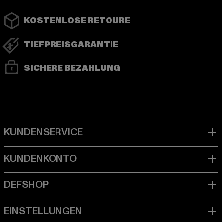
KOSTENLOSE RETOURE
TIEFPREISGARANTIE
SICHERE BEZAHLUNG