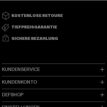
KOSTENLOSE RETOURE
TIEFPREISGARANTIE
SICHERE BEZAHLUNG