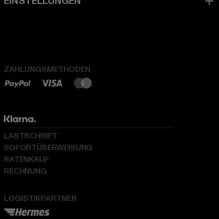
ZAHLUNGSMETHODEN
LASTSCHRIFT
SOFORTÜBERWEISUNG
RATENKAUF
RECHNUNG
LOGISTIKPARTNER