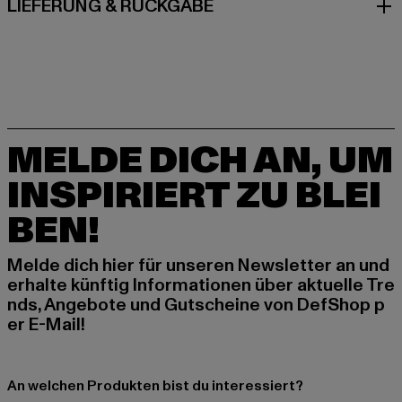
LIEFERUNG & RÜCKGABE
MELDE DICH AN, UM
INSPIRIERT ZU BLEI
BEN!
Melde dich hier für unseren Newsletter an und
erhalte künftig Informationen über aktuelle Tre
nds, Angebote und Gutscheine von DefShop p
er E-Mail!
An welchen Produkten bist du interessiert?