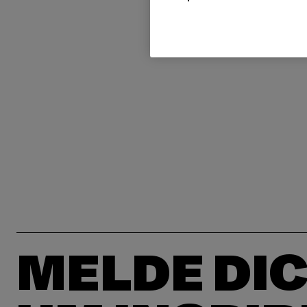
MELDE DIC