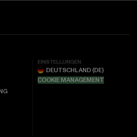
EINSTELLUNGEN
COOKIE MANAGEMENT
NG