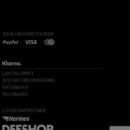
ZAHLUNGSMETHODEN
LASTSCHRIFT
SOFORTÜBERWEISUNG
RATENKAUF
RECHNUNG
LOGISTIKPARTNER