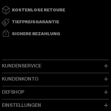
KOSTENLOSE RETOURE
TIEFPREISGARANTIE
SICHERE BEZAHLUNG