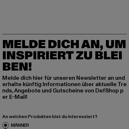
MELDE DICH AN, UM
INSPIRIERT ZU BLEI
BEN!
Melde dich hier für unseren Newsletter an und
erhalte künftig Informationen über aktuelle Tre
nds, Angebote und Gutscheine von DefShop p
er E-Mail!
An welchen Produkten bist du interessiert?
MÄNNER