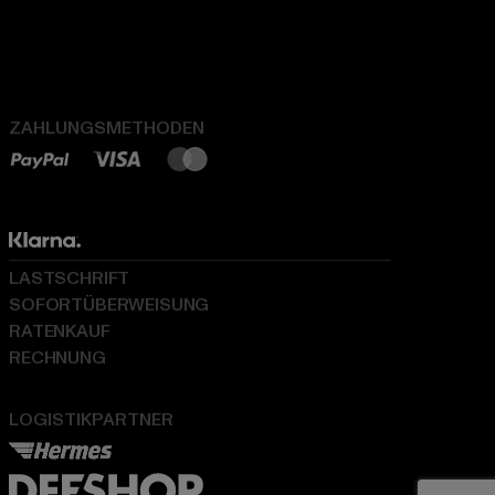
ZAHLUNGSMETHODEN
LASTSCHRIFT
SOFORTÜBERWEISUNG
RATENKAUF
RECHNUNG
LOGISTIKPARTNER