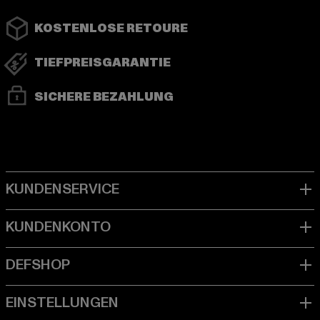
KOSTENLOSE RETOURE
TIEFPREISGARANTIE
SICHERE BEZAHLUNG