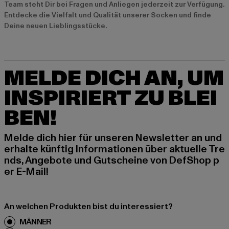
Team steht Dir bei Fragen und Anliegen jederzeit zur Verfügung.
Entdecke die Vielfalt und Qualität unserer Socken und finde
Deine neuen Lieblingsstücke.
MELDE DICH AN, UM
INSPIRIERT ZU BLEI
BEN!
Melde dich hier für unseren Newsletter an und
erhalte künftig Informationen über aktuelle Tre
nds, Angebote und Gutscheine von DefShop p
er E-Mail!
An welchen Produkten bist du interessiert?
MÄNNER