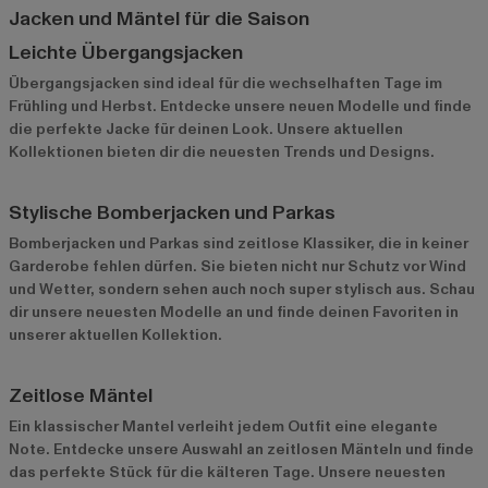
Jacken und Mäntel für die Saison
Leichte Übergangsjacken
Übergangsjacken sind ideal für die wechselhaften Tage im
Frühling und Herbst. Entdecke unsere neuen Modelle und finde
die perfekte Jacke für deinen Look. Unsere aktuellen
Kollektionen bieten dir die neuesten Trends und Designs.
Stylische Bomberjacken und Parkas
Bomberjacken und Parkas sind zeitlose Klassiker, die in keiner
Garderobe fehlen dürfen. Sie bieten nicht nur Schutz vor Wind
und Wetter, sondern sehen auch noch super stylisch aus. Schau
dir unsere neuesten Modelle an und finde deinen Favoriten in
unserer aktuellen Kollektion.
Zeitlose Mäntel
Ein klassischer Mantel verleiht jedem Outfit eine elegante
Note. Entdecke unsere Auswahl an zeitlosen Mänteln und finde
das perfekte Stück für die kälteren Tage. Unsere neuesten