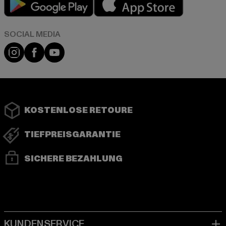
Instagram
Facebook
YouTube
KOSTENLOSE RETOURE
TIEFPREISGARANTIE
SICHERE BEZAHLUNG