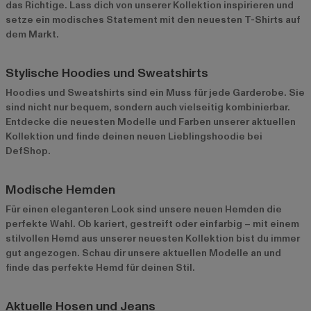
das Richtige. Lass dich von unserer Kollektion inspirieren und
setze ein modisches Statement mit den neuesten T-Shirts auf
dem Markt.
Stylische Hoodies und Sweatshirts
Hoodies und Sweatshirts sind ein Muss für jede Garderobe. Sie
sind nicht nur bequem, sondern auch vielseitig kombinierbar.
Entdecke die neuesten Modelle und Farben unserer aktuellen
Kollektion und finde deinen neuen Lieblingshoodie bei
DefShop.
Modische Hemden
Für einen eleganteren Look sind unsere neuen Hemden die
perfekte Wahl. Ob kariert, gestreift oder einfarbig – mit einem
stilvollen Hemd aus unserer neuesten Kollektion bist du immer
gut angezogen. Schau dir unsere aktuellen Modelle an und
finde das perfekte Hemd für deinen Stil.
Aktuelle Hosen und Jeans