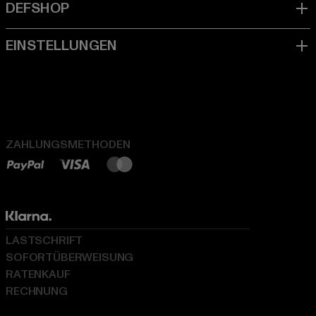
ZAHLUNGSMETHODEN
LASTSCHRIFT
SOFORTÜBERWEISUNG
RATENKAUF
RECHNUNG