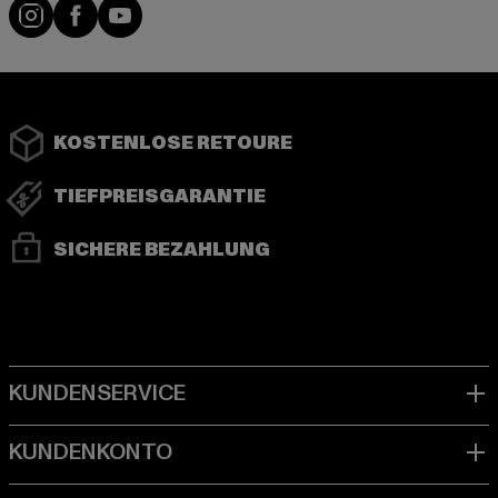
Instagram
Facebook
YouTube
KOSTENLOSE RETOURE
TIEFPREISGARANTIE
SICHERE BEZAHLUNG