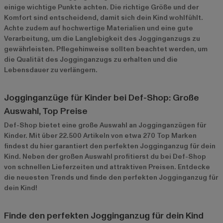
einige wichtige Punkte achten. Die richtige Größe und der
Komfort sind entscheidend, damit sich dein Kind wohlfühlt.
Achte zudem auf hochwertige Materialien und eine gute
Verarbeitung, um die Langlebigkeit des Jogginganzugs zu
gewährleisten. Pflegehinweise sollten beachtet werden, um
die Qualität des Jogginganzugs zu erhalten und die
Lebensdauer zu verlängern.
Jogginganzüge für Kinder bei Def-Shop: Große
Auswahl, Top Preise
Def-Shop bietet eine große Auswahl an Jogginganzügen für
Kinder. Mit über 22.500 Artikeln von etwa 270 Top Marken
findest du hier garantiert den perfekten Jogginganzug für dein
Kind. Neben der großen Auswahl profitierst du bei Def-Shop
von schnellen Lieferzeiten und attraktiven Preisen. Entdecke
die neuesten Trends und finde den perfekten Jogginganzug für
dein Kind!
Finde den perfekten Jogginganzug für dein Kind