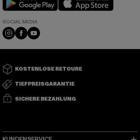
Instagram
Facebook
YouTube
KOSTENLOSE RETOURE
TIEFPREISGARANTIE
SICHERE BEZAHLUNG