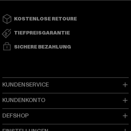
KOSTENLOSE RETOURE
TIEFPREISGARANTIE
SICHERE BEZAHLUNG