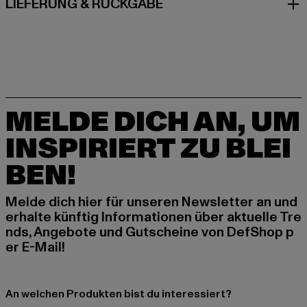
LIEFERUNG & RÜCKGABE
MELDE DICH AN, UM
INSPIRIERT ZU BLEI
BEN!
Melde dich hier für unseren Newsletter an und
erhalte künftig Informationen über aktuelle Tre
nds, Angebote und Gutscheine von DefShop p
er E-Mail!
An welchen Produkten bist du interessiert?