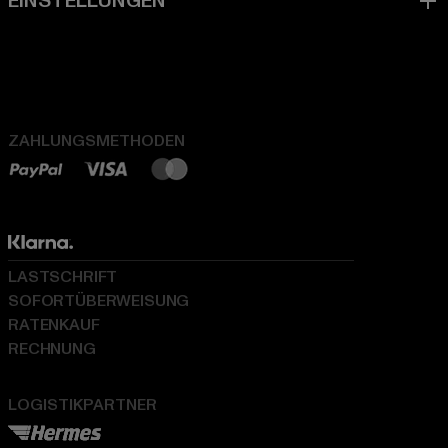
ZAHLUNGSMETHODEN
LASTSCHRIFT
SOFORTÜBERWEISUNG
RATENKAUF
RECHNUNG
LOGISTIKPARTNER