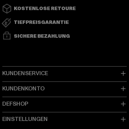
KOSTENLOSE RETOURE
TIEFPREISGARANTIE
SICHERE BEZAHLUNG