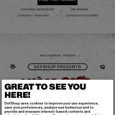
GREAT TO SEE YOU
HERE!
DefShop uses cookies to improve your use experience,
save your preferences, analyse use behaviour and to
provide and measure interest-based contents and