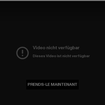
Video nicht verfügbar
Dieses Video ist nicht verfügbar