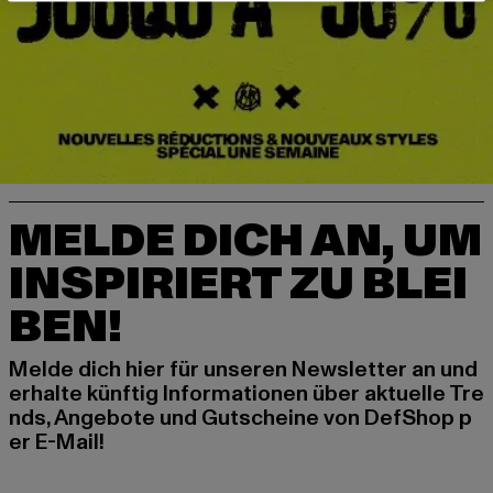
MELDE DICH AN, UM
INSPIRIERT ZU BLEI
BEN!
Melde dich hier für unseren Newsletter an und
erhalte künftig Informationen über aktuelle Tre
nds, Angebote und Gutscheine von DefShop p
er E-Mail!