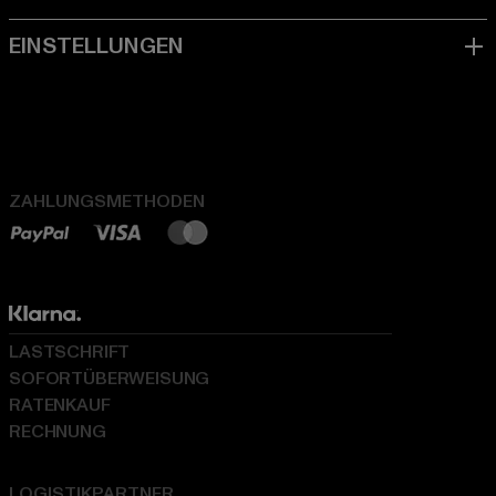
ZAHLUNGSMETHODEN
LASTSCHRIFT
SOFORTÜBERWEISUNG
RATENKAUF
RECHNUNG
LOGISTIKPARTNER