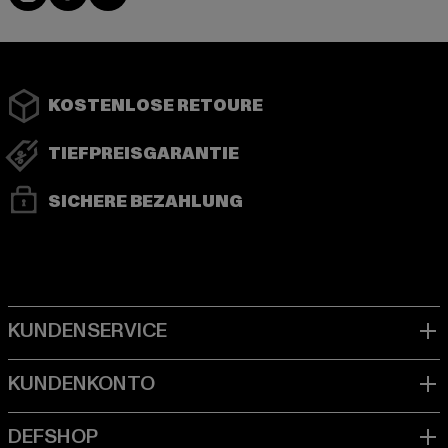
KOSTENLOSE RETOURE
TIEFPREISGARANTIE
SICHERE BEZAHLUNG