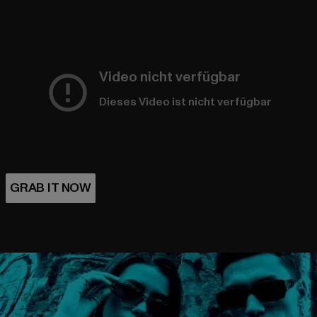
Video nicht verfügbar
Dieses Video ist nicht verfügbar