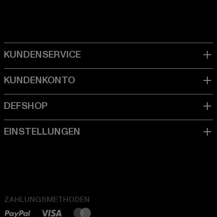
ZAHLUNGSMETHODEN