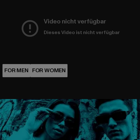
Video nicht verfügbar
Dieses Video ist nicht verfügbar