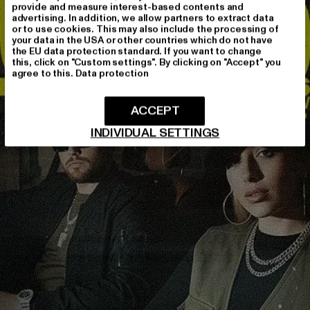
provide and measure interest-based contents and
advertising. In addition, we allow partners to extract data
or to use cookies. This may also include the processing of
your data in the USA or other countries which do not have
the EU data protection standard. If you want to change
this, click on "Custom settings". By clicking on "Accept" you
agree to this.
Data protection
ACCEPT
INDIVIDUAL SETTINGS