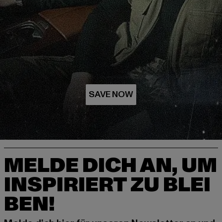
MELDE DICH AN, UM
INSPIRIERT ZU BLEI
BEN!