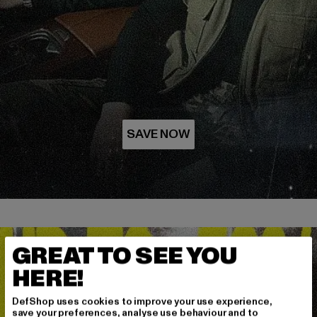
GREAT TO SEE YOU
HERE!
DefShop uses cookies to improve your use experience,
save your preferences, analyse use behaviour and to