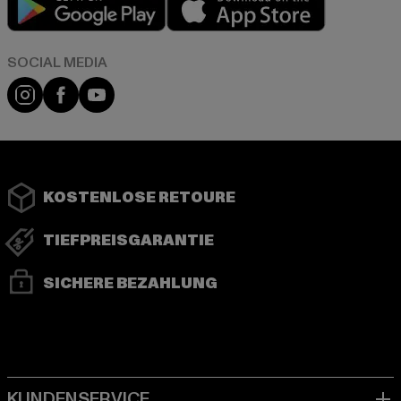
Instagram
Facebook
YouTube
KOSTENLOSE RETOURE
TIEFPREISGARANTIE
SICHERE BEZAHLUNG