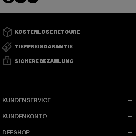
KOSTENLOSE RETOURE
TIEFPREISGARANTIE
SICHERE BEZAHLUNG