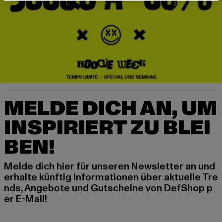
MELDE DICH AN, UM
INSPIRIERT ZU BLEI
BEN!
Melde dich hier für unseren Newsletter an und
erhalte künftig Informationen über aktuelle Tre
nds, Angebote und Gutscheine von DefShop p
er E-Mail!