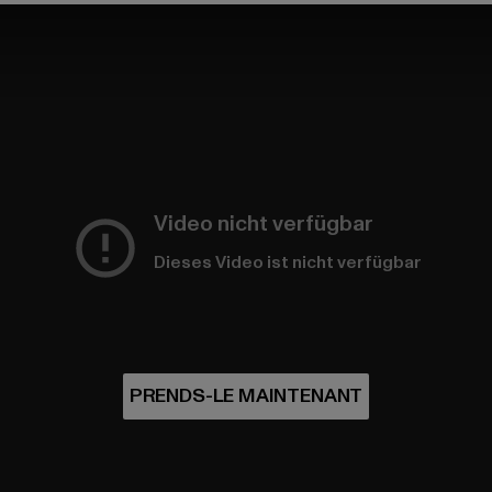
Video nicht verfügbar
Dieses Video ist nicht verfügbar