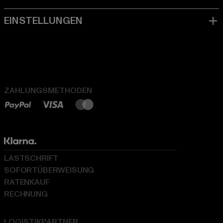
ZAHLUNGSMETHODEN
LASTSCHRIFT
SOFORTÜBERWEISUNG
RATENKAUF
RECHNUNG
LOGISTIKPARTNER