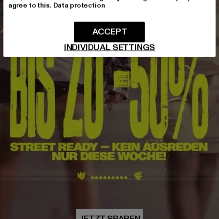
agree to this.
Data protection
ACCEPT
INDIVIDUAL SETTINGS