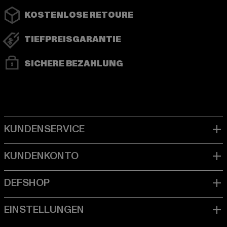
KOSTENLOSE RETOURE
TIEFPREISGARANTIE
SICHERE BEZAHLUNG