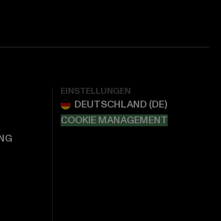
EINSTELLUNGEN
COOKIE MANAGEMENT
NG