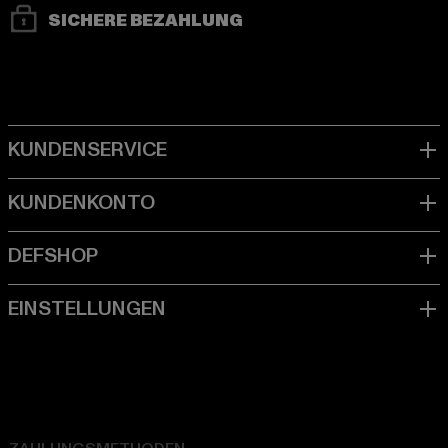
SICHERE BEZAHLUNG