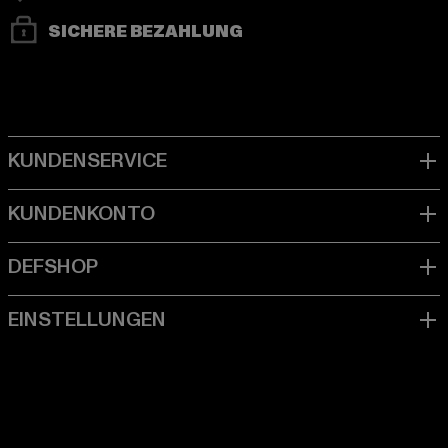
SICHERE BEZAHLUNG