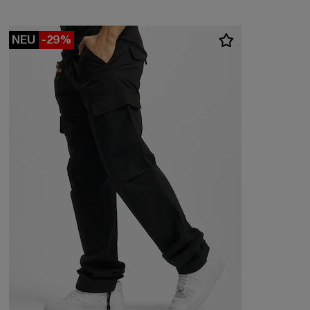
NEU
-29%