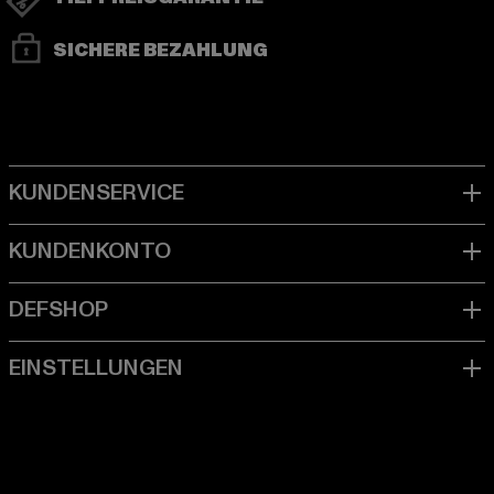
SICHERE BEZAHLUNG