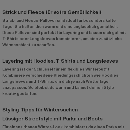
Strick und Fleece für extra Gemütlichkeit
Strick- und Fleece-Pullover sind ideal für besonders kalte
Tage. Sie halten dich warm und sind unglaublich gemütlich.
Diese Pullover sind perfekt für Layering und lassen sich gut mit
T-Shirts oder Longsleeves kombinieren, um eine zusätzliche
Wärmeschicht zu schaffen.
Layering mit Hoodies, T-Shirts und Longsleeves
Layering ist der Schlüssel für ein flexibles Winteroutfit.
Kombiniere verschiedene Kleidungsschichten wie Hoodies,
Longsleeves und T-Shirts, um dich je nach Wetterlage
anzupassen. So bleibst du warm und kannst deinen Style
kreativ gestalten.
Styling-Tipps für Wintersachen
Lässiger Streetstyle mit Parka und Boots
Für einen urbanen Winter-Look kombinierst du einen Parka mit