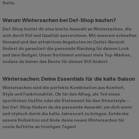
Seite.
Warum Wintersachen bei Def-Shop kaufen?
Def-Shop bietet dir eine breite Auswahl an Wintersachen, die
sich durch Stil und Qualität auszeichnen. Mit unserem schnellen
Versand und den attraktiven Angeboten im
Outlet-Bereich
findest du garantiert die passende Kleidung für deinen Look
und dein Budget. Unser Sortiment umfasst viele Top-Marken,
sodass du immer das Beste für deinen Stil findest.
Wintersachen: Deine Essentials für die kalte Saison
Wintersachen sind die perfekte Kombination aus Komfort,
Style und Funktionalität. Ob für den Alltag, als Teil eines
sportlichen Outfits oder als Statement für den Streetstyle –
bei Def-Shop findest du die passende Auswahl, um dich warm
und stylisch durch die kalte Jahreszeit zu bringen. Entdecke
unsere Kollektion und finde deine neuen Wintersachen für
coole Auftritte an frostigen Tagen!