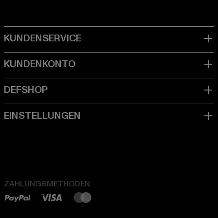
ZAHLUNGSMETHODEN