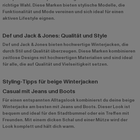
richtige Wahl. Diese Marken bieten stylische Modelle, die
Funktionalität und Mode vereinen und sich ideal für einen
aktiven Lifestyle eignen.
Def und Jack & Jones: Qualität und Style
Def
und
Jack & Jones
bieten hochwertige Winterjacken, die
durch Stil und Qualität überzeugen. Diese Marken kombinieren
zeitlose Designs mit hochwertigen Materialien und sind ideal
für alle, die auf Qualität und Vielseitigkeit setzen.
Styling-Tipps für beige Winterjacken
Casual mit Jeans und Boots
Für einen entspannten Alltagslook kombinierst du deine beige
Winterjacke am besten mit Jeans und Boots. Dieser Look ist
bequem und ideal für den Stadtbummel oder ein Treffen mit
Freunden. Mit einem dicken Schal und einer Mütze wird der
Look komplett und hält dich warm.