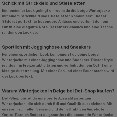
Schick mit Strickkleid und Stiefeletten
Ein femininer Look gelingt dir, wenn du die beige Winterjacke
mit einem Strickkleid und Stiefeletten kombinierst. Dieser
Style ist perfekt für besondere Anlässe und verleiht deinem
Outfit eine elegante Note. Dezenter Schmuck und eine Tasche
runden den Look ab.
Sportlich mit Jogginghose und Sneakers
Für einen sportlichen Look kombinierst du deine beige
Winterjacke mit einer Jogginghose und Sneakers. Dieser Style
ist ideal für Freizeitaktivitäten und verleiht deinem Outfit eine
lässige Ausstrahlung. Mit einer Cap und einer Bauchtasche wird
der Look perfekt.
Warum Winterjacken in Beige bei Def-Shop kaufen?
Def-Shop bietet dir eine breite Auswahl an beigen
Winterjacken, die sich durch Stil und Qualität auszeichnen. Mit
unserem schnellen Versand und den attraktiven Angeboten im
Outlet-Bereich
findest du garantiert die passende Winterjacke