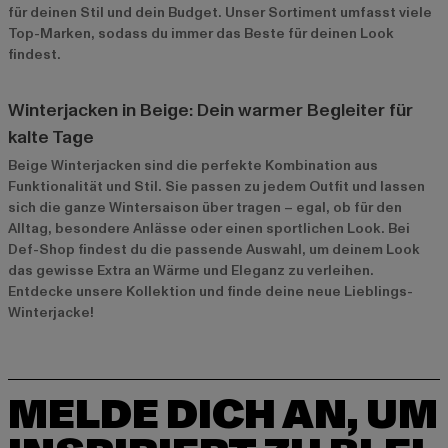
für deinen Stil und dein Budget. Unser Sortiment umfasst viele
Top-Marken, sodass du immer das Beste für deinen Look
findest.
Winterjacken in Beige: Dein warmer Begleiter für
kalte Tage
Beige Winterjacken sind die perfekte Kombination aus
Funktionalität und Stil. Sie passen zu jedem Outfit und lassen
sich die ganze Wintersaison über tragen – egal, ob für den
Alltag, besondere Anlässe oder einen sportlichen Look. Bei
Def-Shop findest du die passende Auswahl, um deinem Look
das gewisse Extra an Wärme und Eleganz zu verleihen.
Entdecke unsere Kollektion und finde deine neue Lieblings-
Winterjacke!
MELDE DICH AN, UM