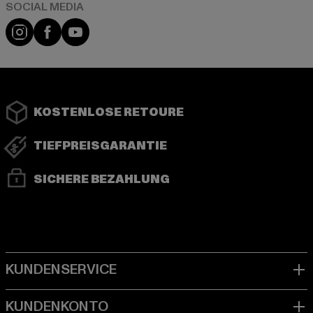
Instagram
Facebook
YouTube
KOSTENLOSE RETOURE
TIEFPREISGARANTIE
SICHERE BEZAHLUNG