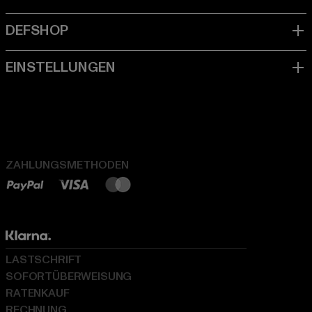
ZAHLUNGSMETHODEN
LASTSCHRIFT
SOFORTÜBERWEISUNG
RATENKAUF
RECHNUNG