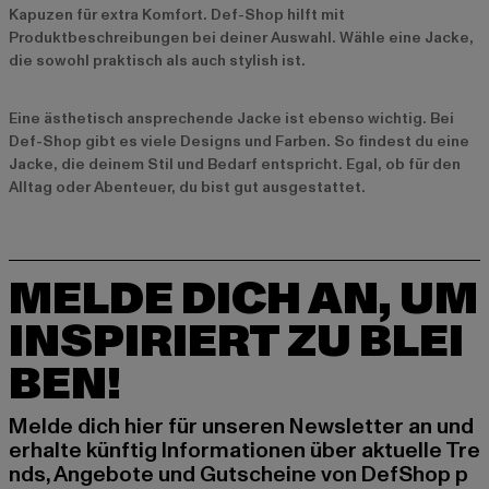
Kapuzen für extra Komfort. Def-Shop hilft mit
Produktbeschreibungen bei deiner Auswahl. Wähle eine Jacke,
die sowohl praktisch als auch stylish ist.
Eine ästhetisch ansprechende Jacke ist ebenso wichtig. Bei
Def-Shop gibt es viele Designs und Farben. So findest du eine
Jacke, die deinem Stil und Bedarf entspricht. Egal, ob für den
Alltag oder Abenteuer, du bist gut ausgestattet.
MELDE DICH AN, UM
INSPIRIERT ZU BLEI
BEN!
Melde dich hier für unseren Newsletter an und
erhalte künftig Informationen über aktuelle Tre
nds, Angebote und Gutscheine von DefShop p