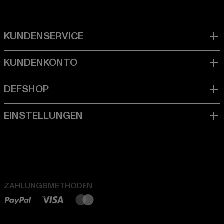
ZAHLUNGSMETHODEN