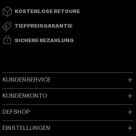
KOSTENLOSE RETOURE
TIEFPREISGARANTIE
SICHERE BEZAHLUNG