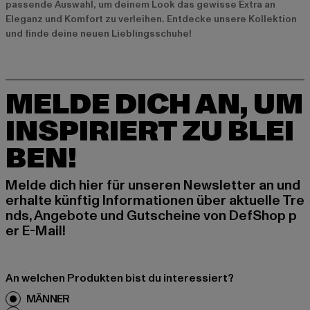
passende Auswahl, um deinem Look das gewisse Extra an
Eleganz und Komfort zu verleihen. Entdecke unsere Kollektion
und finde deine neuen Lieblingsschuhe!
MELDE DICH AN, UM
INSPIRIERT ZU BLEI
BEN!
Melde dich hier für unseren Newsletter an und
erhalte künftig Informationen über aktuelle Tre
nds, Angebote und Gutscheine von DefShop p
er E-Mail!
An welchen Produkten bist du interessiert?
MÄNNER