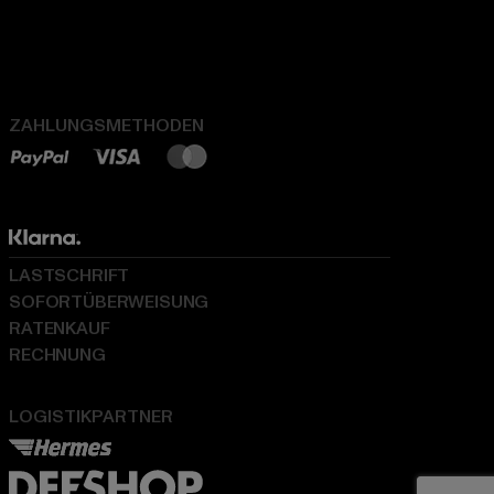
ZAHLUNGSMETHODEN
LASTSCHRIFT
SOFORTÜBERWEISUNG
RATENKAUF
RECHNUNG
LOGISTIKPARTNER