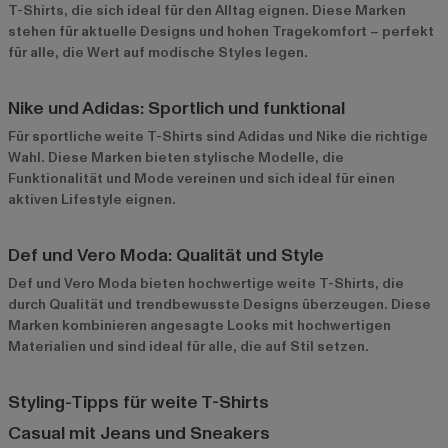
T-Shirts, die sich ideal für den Alltag eignen. Diese Marken
stehen für aktuelle Designs und hohen Tragekomfort – perfekt
für alle, die Wert auf modische Styles legen.
Nike und Adidas: Sportlich und funktional
Für sportliche weite T-Shirts sind
Adidas
und
Nike
die richtige
Wahl. Diese Marken bieten stylische Modelle, die
Funktionalität und Mode vereinen und sich ideal für einen
aktiven Lifestyle eignen.
Def und Vero Moda: Qualität und Style
Def
und
Vero Moda
bieten hochwertige weite T-Shirts, die
durch Qualität und trendbewusste Designs überzeugen. Diese
Marken kombinieren angesagte Looks mit hochwertigen
Materialien und sind ideal für alle, die auf Stil setzen.
Styling-Tipps für weite T-Shirts
Casual mit Jeans und Sneakers