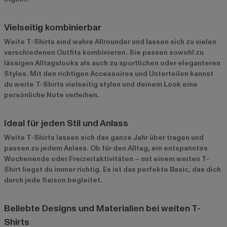
Vielseitig kombinierbar
Weite T-Shirts sind wahre Allrounder und lassen sich zu vielen
verschiedenen Outfits kombinieren. Sie passen sowohl zu
lässigen Alltagslooks als auch zu sportlichen oder eleganteren
Styles. Mit den richtigen Accessoires und Unterteilen kannst
du weite T-Shirts vielseitig stylen und deinem Look eine
persönliche Note verleihen.
Ideal für jeden Stil und Anlass
Weite T-Shirts lassen sich das ganze Jahr über tragen und
passen zu jedem Anlass. Ob für den Alltag, ein entspanntes
Wochenende oder Freizeitaktivitäten – mit einem weiten T-
Shirt liegst du immer richtig. Es ist das perfekte Basic, das dich
durch jede Saison begleitet.
Beliebte Designs und Materialien bei weiten T-
Shirts