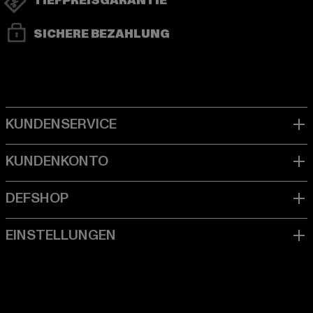
TIEFPREISGARANTIE
SICHERE BEZAHLUNG