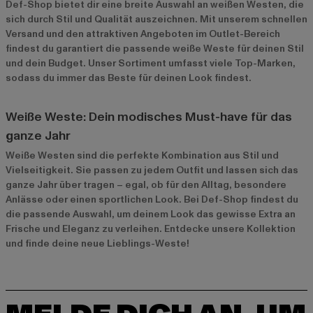
Def-Shop bietet dir eine breite Auswahl an weißen Westen, die
sich durch Stil und Qualität auszeichnen. Mit unserem schnellen
Versand und den attraktiven Angeboten im
Outlet-Bereich
findest du garantiert die passende weiße Weste für deinen Stil
und dein Budget. Unser Sortiment umfasst viele Top-Marken,
sodass du immer das Beste für deinen Look findest.
Weiße Weste: Dein modisches Must-have für das
ganze Jahr
Weiße Westen sind die perfekte Kombination aus Stil und
Vielseitigkeit. Sie passen zu jedem Outfit und lassen sich das
ganze Jahr über tragen – egal, ob für den Alltag, besondere
Anlässe oder einen sportlichen Look. Bei Def-Shop findest du
die passende Auswahl, um deinem Look das gewisse Extra an
Frische und Eleganz zu verleihen. Entdecke unsere Kollektion
und finde deine neue Lieblings-Weste!