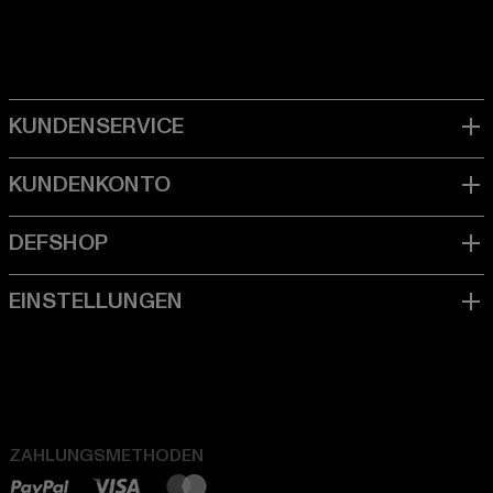
ZAHLUNGSMETHODEN