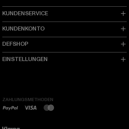
ZAHLUNGSMETHODEN