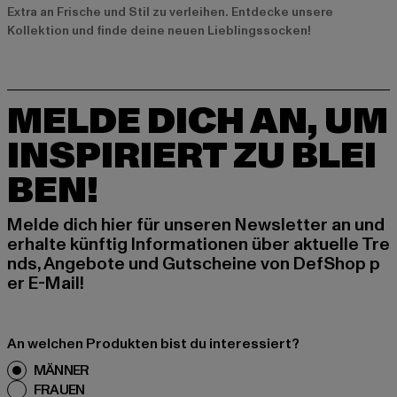
Extra an Frische und Stil zu verleihen. Entdecke unsere
Kollektion und finde deine neuen Lieblingssocken!
MELDE DICH AN, UM
INSPIRIERT ZU BLEI
BEN!
Melde dich hier für unseren Newsletter an und
erhalte künftig Informationen über aktuelle Tre
nds, Angebote und Gutscheine von DefShop p
er E-Mail!
An welchen Produkten bist du interessiert?
MÄNNER
FRAUEN