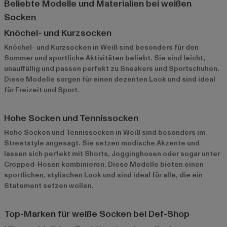
Beliebte Modelle und Materialien bei weißen
Socken
Knöchel- und Kurzsocken
Knöchel- und Kurzsocken in Weiß sind besonders für den
Sommer und sportliche Aktivitäten beliebt. Sie sind leicht,
unauffällig und passen perfekt zu Sneakers und Sportschuhen.
Diese Modelle sorgen für einen dezenten Look und sind ideal
für Freizeit und Sport.
Hohe Socken und Tennissocken
Hohe Socken und Tennissocken in Weiß sind besonders im
Streetstyle angesagt. Sie setzen modische Akzente und
lassen sich perfekt mit Shorts, Jogginghosen oder sogar unter
Cropped-Hosen kombinieren. Diese Modelle bieten einen
sportlichen, stylischen Look und sind ideal für alle, die ein
Statement setzen wollen.
Top-Marken für weiße Socken bei Def-Shop