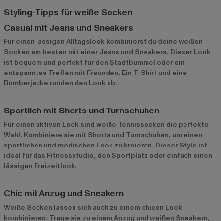
Styling-Tipps für weiße Socken
Casual mit Jeans und Sneakers
Für einen lässigen Alltagslook kombinierst du deine weißen
Socken am besten mit einer Jeans und Sneakers. Dieser Look
ist bequem und perfekt für den Stadtbummel oder ein
entspanntes Treffen mit Freunden. Ein T-Shirt und eine
Bomberjacke runden den Look ab.
Sportlich mit Shorts und Turnschuhen
Für einen aktiven Look sind weiße Tennissocken die perfekte
Wahl. Kombiniere sie mit Shorts und Turnschuhen, um einen
sportlichen und modischen Look zu kreieren. Dieser Style ist
ideal für das Fitnessstudio, den Sportplatz oder einfach einen
lässigen Freizeitlook.
Chic mit Anzug und Sneakern
Weiße Socken lassen sich auch zu einem chicen Look
kombinieren. Trage sie zu einem Anzug und weißen Sneakern,