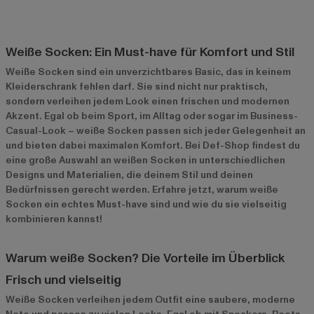
Weiße Socken: Ein Must-have für Komfort und Stil
Weiße Socken sind ein unverzichtbares Basic, das in keinem
Kleiderschrank fehlen darf. Sie sind nicht nur praktisch,
sondern verleihen jedem Look einen frischen und modernen
Akzent. Egal ob beim Sport, im Alltag oder sogar im Business-
Casual-Look – weiße Socken passen sich jeder Gelegenheit an
und bieten dabei maximalen Komfort. Bei Def-Shop findest du
eine große Auswahl an weißen Socken in unterschiedlichen
Designs und Materialien, die deinem Stil und deinen
Bedürfnissen gerecht werden. Erfahre jetzt, warum weiße
Socken ein echtes Must-have sind und wie du sie vielseitig
kombinieren kannst!
Warum weiße Socken? Die Vorteile im Überblick
Frisch und vielseitig
Weiße Socken verleihen jedem Outfit eine saubere, moderne