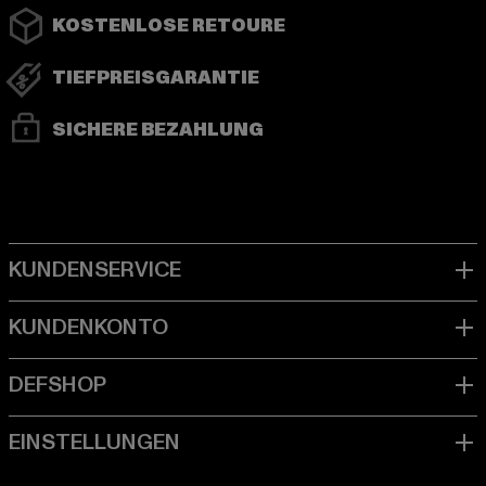
KOSTENLOSE RETOURE
TIEFPREISGARANTIE
SICHERE BEZAHLUNG