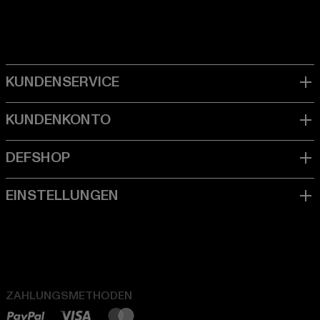
ZAHLUNGSMETHODEN