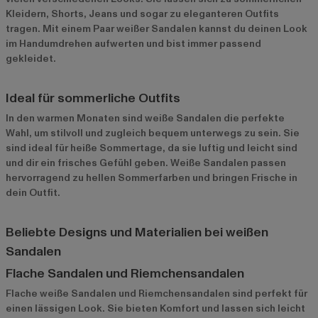
Kleidern, Shorts, Jeans und sogar zu eleganteren Outfits
tragen. Mit einem Paar weißer Sandalen kannst du deinen Look
im Handumdrehen aufwerten und bist immer passend
gekleidet.
Ideal für sommerliche Outfits
In den warmen Monaten sind weiße Sandalen die perfekte
Wahl, um stilvoll und zugleich bequem unterwegs zu sein. Sie
sind ideal für heiße Sommertage, da sie luftig und leicht sind
und dir ein frisches Gefühl geben. Weiße Sandalen passen
hervorragend zu hellen Sommerfarben und bringen Frische in
dein Outfit.
Beliebte Designs und Materialien bei weißen
Sandalen
Flache Sandalen und Riemchensandalen
Flache weiße Sandalen und Riemchensandalen sind perfekt für
einen lässigen Look. Sie bieten Komfort und lassen sich leicht