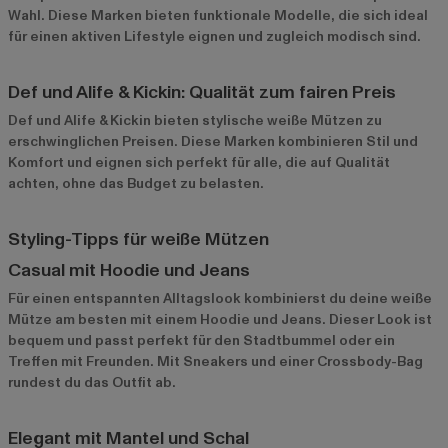
Wahl. Diese Marken bieten funktionale Modelle, die sich ideal
für einen aktiven Lifestyle eignen und zugleich modisch sind.
Def und Alife & Kickin: Qualität zum fairen Preis
Def
und
Alife & Kickin
bieten stylische weiße Mützen zu
erschwinglichen Preisen. Diese Marken kombinieren Stil und
Komfort und eignen sich perfekt für alle, die auf Qualität
achten, ohne das Budget zu belasten.
Styling-Tipps für weiße Mützen
Casual mit Hoodie und Jeans
Für einen entspannten Alltagslook kombinierst du deine weiße
Mütze am besten mit einem Hoodie und Jeans. Dieser Look ist
bequem und passt perfekt für den Stadtbummel oder ein
Treffen mit Freunden. Mit Sneakers und einer Crossbody-Bag
rundest du das Outfit ab.
Elegant mit Mantel und Schal