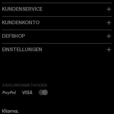
ZAHLUNGSMETHODEN