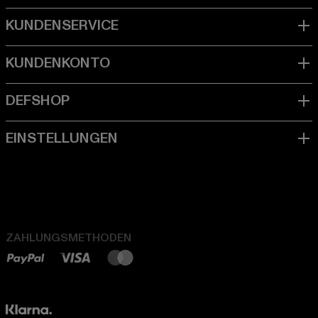
ZAHLUNGSMETHODEN