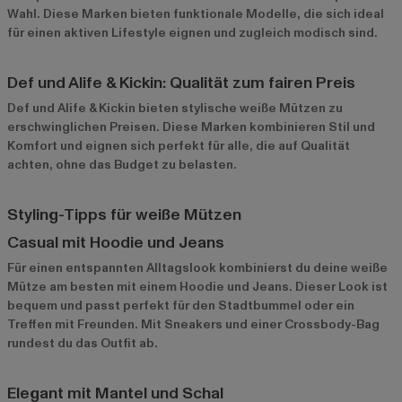
Wahl. Diese Marken bieten funktionale Modelle, die sich ideal
für einen aktiven Lifestyle eignen und zugleich modisch sind.
Def und Alife & Kickin: Qualität zum fairen Preis
Def
und
Alife & Kickin
bieten stylische weiße Mützen zu
erschwinglichen Preisen. Diese Marken kombinieren Stil und
Komfort und eignen sich perfekt für alle, die auf Qualität
achten, ohne das Budget zu belasten.
Styling-Tipps für weiße Mützen
Casual mit Hoodie und Jeans
Für einen entspannten Alltagslook kombinierst du deine weiße
Mütze am besten mit einem Hoodie und Jeans. Dieser Look ist
bequem und passt perfekt für den Stadtbummel oder ein
Treffen mit Freunden. Mit Sneakers und einer Crossbody-Bag
rundest du das Outfit ab.
Elegant mit Mantel und Schal