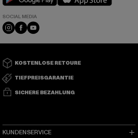
Instagram
Facebook
YouTube
KOSTENLOSE RETOURE
TIEFPREISGARANTIE
SICHERE BEZAHLUNG