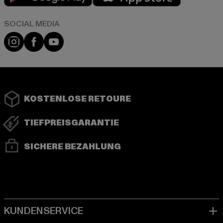
Instagram
Facebook
YouTube
KOSTENLOSE RETOURE
TIEFPREISGARANTIE
SICHERE BEZAHLUNG