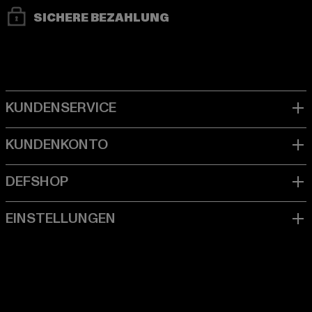
SICHERE BEZAHLUNG