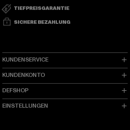
TIEFPREISGARANTIE
SICHERE BEZAHLUNG