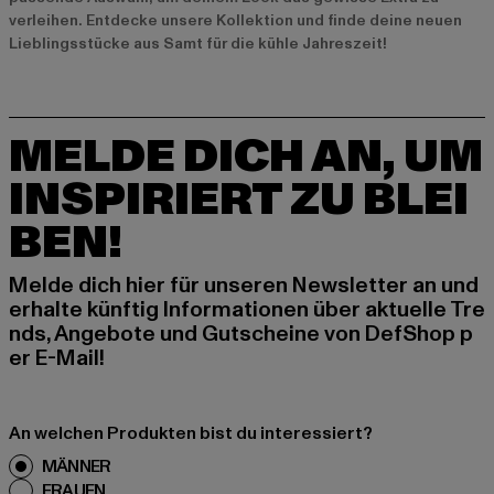
verleihen. Entdecke unsere Kollektion und finde deine neuen
Lieblingsstücke aus Samt für die kühle Jahreszeit!
MELDE DICH AN, UM
INSPIRIERT ZU BLEI
BEN!
Melde dich hier für unseren Newsletter an und
erhalte künftig Informationen über aktuelle Tre
nds, Angebote und Gutscheine von DefShop p
er E-Mail!
An welchen Produkten bist du interessiert?
MÄNNER
FRAUEN