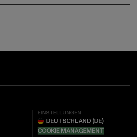
EINSTELLUNGEN
COOKIE MANAGEMENT