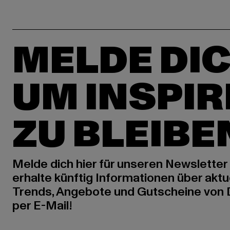
MELDE DIC
UM INSPIR
ZU BLEIBE
Melde dich hier für unseren Newsletter
erhalte künftig Informationen über aktu
Trends, Angebote und Gutscheine von
per E-Mail!