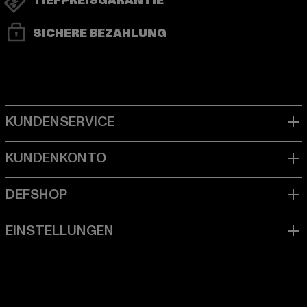
TIEFPREISGARANTIE
SICHERE BEZAHLUNG