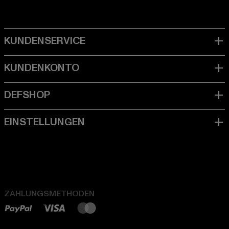
ZAHLUNGSMETHODEN