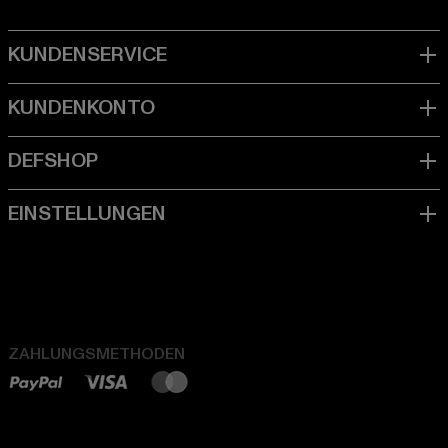
ZAHLUNGSMETHODEN