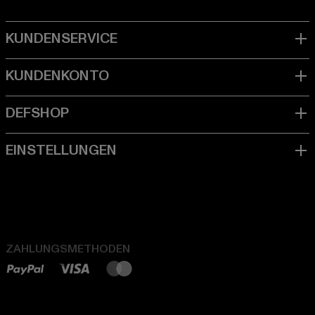
ZAHLUNGSMETHODEN