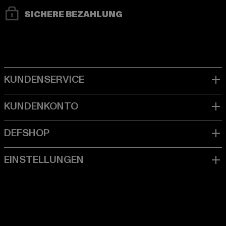
SICHERE BEZAHLUNG