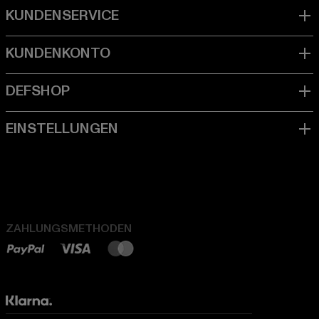
ZAHLUNGSMETHODEN