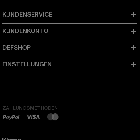
ZAHLUNGSMETHODEN