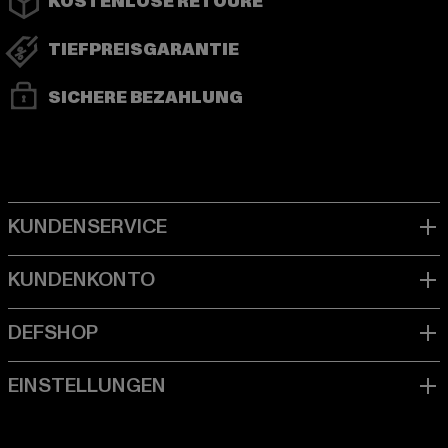
KOSTENLOSE RETOURE
TIEFPREISGARANTIE
SICHERE BEZAHLUNG