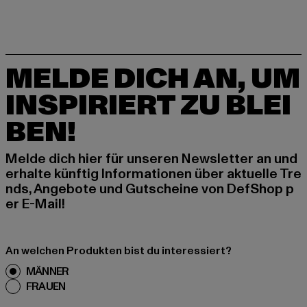
MELDE DICH AN, UM
INSPIRIERT ZU BLEI
BEN!
Melde dich hier für unseren Newsletter an und
erhalte künftig Informationen über aktuelle Tre
nds, Angebote und Gutscheine von DefShop p
er E-Mail!
An welchen Produkten bist du interessiert?
MÄNNER
FRAUEN