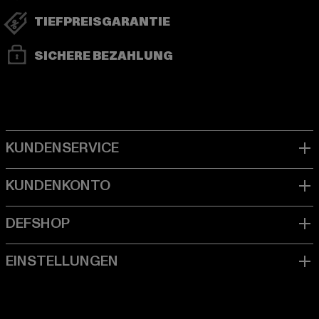
TIEFPREISGARANTIE
SICHERE BEZAHLUNG