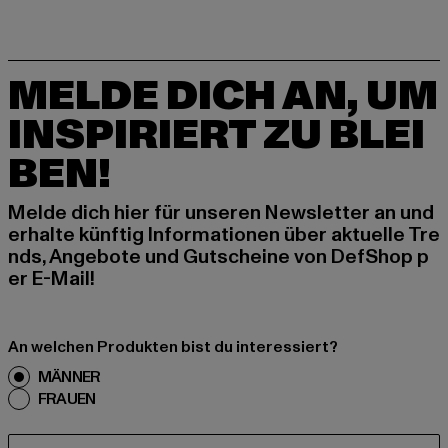
MELDE DICH AN, UM
INSPIRIERT ZU BLEI
BEN!
Melde dich hier für unseren Newsletter an und
erhalte künftig Informationen über aktuelle Tre
nds, Angebote und Gutscheine von DefShop p
er E-Mail!
An welchen Produkten bist du interessiert?
MÄNNER
FRAUEN