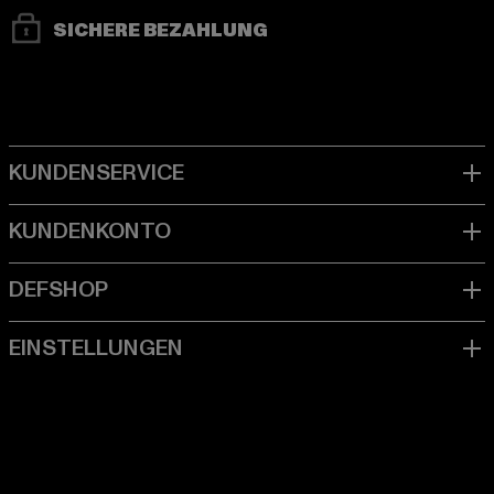
SICHERE BEZAHLUNG